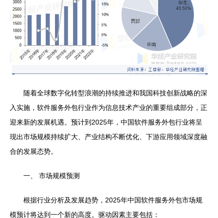
随着全球数字化转型浪潮的持续推进和我国科技创新战略的深
入实施，软件服务外包行业作为信息技术产业的重要组成部分，正
迎来新的发展机遇。预计到2025年，中国软件服务外包行业将呈
现出市场规模持续扩大、产业结构不断优化、下游应用领域深度融
合的发展态势。
一、 市场规模预测
根据行业分析及发展趋势，2025年中国软件服务外包市场规
模预计将达到一个新的高度。驱动因素主要包括：