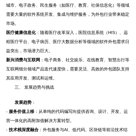
城市、电子政务、民生服务（如医疗、教育、社保信息化）等领域
需要大量的软件系统开发、集成与维护服务，为外包行业带来稳定
市场。
医疗健康信息化
：随着医疗改革深入，医院信息系统（HIS）、远
程医疗平台、电子病历、医疗大数据分析等领域的软件外包需求日
益突出，市场潜力巨大。
新兴消费与互联网
：电子商务、社交娱乐、在线教育、智慧出行等
互联网细分领域产品迭代速度快，需要灵活、高效的外包团队支持
其应用开发、测试和运维。
三、 发展趋势与挑战
发展趋势
：
-
服务价值上移
：从单纯的代码编写向提供咨询、设计、开发、运
营一体化的高附加值解决方案转型。
-
技术栈深度融合
：外包服务与AI、低代码、区块链等前沿技术结