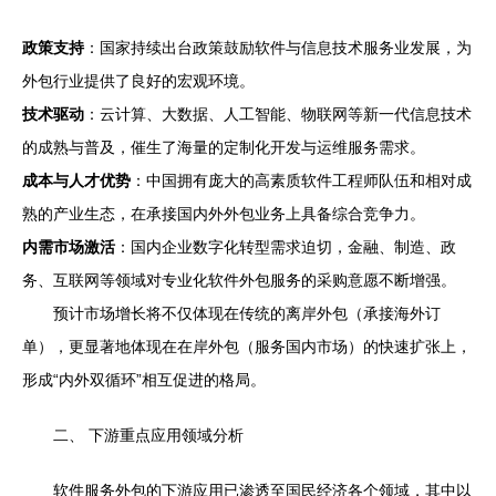
政策支持
：国家持续出台政策鼓励软件与信息技术服务业发展，为
外包行业提供了良好的宏观环境。
技术驱动
：云计算、大数据、人工智能、物联网等新一代信息技术
的成熟与普及，催生了海量的定制化开发与运维服务需求。
成本与人才优势
：中国拥有庞大的高素质软件工程师队伍和相对成
熟的产业生态，在承接国内外外包业务上具备综合竞争力。
内需市场激活
：国内企业数字化转型需求迫切，金融、制造、政
务、互联网等领域对专业化软件外包服务的采购意愿不断增强。
预计市场增长将不仅体现在传统的离岸外包（承接海外订
单），更显著地体现在在岸外包（服务国内市场）的快速扩张上，
形成“内外双循环”相互促进的格局。
二、 下游重点应用领域分析
软件服务外包的下游应用已渗透至国民经济各个领域，其中以