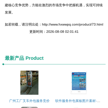
建核心竞争优势，方能在激烈的市场竞争中把握机遇，实现可持续
发展。
如若转载，请注明出处：http://www.hxwwpq.com/product/73.html
更新时间：2026-08-08 02:01:41
最新产品
Product
广州工厂叉车外包服务竞价
软件服务外包展板图片素材-编号03111169-