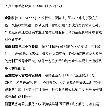
下几个领域将成为2025年的主要增长极：
金融科技（FinTech）
：银行业、保险业、证券业对核心系统升
级、风控模型构建、移动支付、智能投顾等解决方案的需求旺盛。
外包服务商通过提供专业开发与运维服务，助力金融机构降本增效
和创新转型。
智能制造与工业互联网
：作为“制造强国”战略的关键支撑，工业软
件、生产管理MES系统、供应链协同平台、设备物联网解决方案等
的定制开发需求巨大。软件外包服务帮助制造企业实现生产流程数
字化和智能化。
企业数字化管理与云服务
：各类企业对于ERP（企业资源计划）、
CRM（客户关系管理）、协同办公、人力资源管理等SaaS（软件
即服务）应用的需求持续增长。外包服务模式从项目制逐步向长期
运营和订阅制转变。
智慧政务与公共服务
：政府持续推进“互联网+政务服务”，在智慧