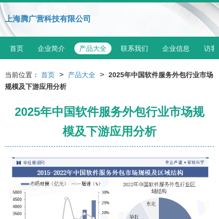
上海腾广营科技有限公司
首页
企业简介
产品大全
联系我们
企业信息
访客
>
>
当前位置：
首页
产品大全
2025年中国软件服务外包行业市场
规模及下游应用分析
2025年中国软件服务外包行业市场规
模及下游应用分析