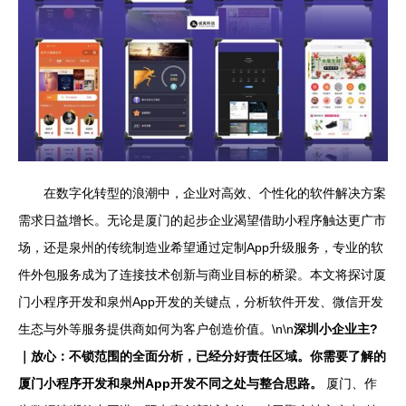
在数字化转型的浪潮中，企业对高效、个性化的软件解决方案
需求日益增长。无论是厦门的起步企业渴望借助小程序触达更广市
场，还是泉州的传统制造业希望通过定制App升级服务，专业的软
件外包服务成为了连接技术创新与商业目标的桥梁。本文将探讨厦
门小程序开发和泉州App开发的关键点，分析软件开发、微信开发
生态与外等服务提供商如何为客户创造价值。\n\n
深圳小企业主?
｜放心：不锁范围的全面分析，已经分好责任区域。你需要了解的
厦门小程序开发和泉州App开发不同之处与整合思路。
厦门、作