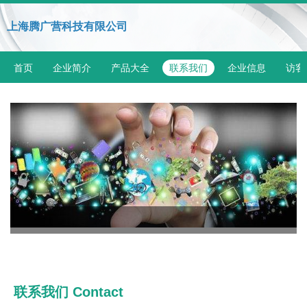
上海腾广营科技有限公司
首页
企业简介
产品大全
联系我们
企业信息
访客
联系我们 Contact