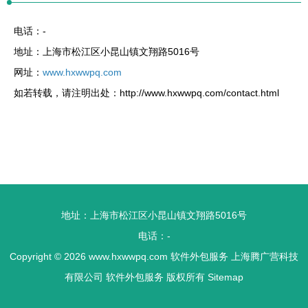
电话：-
地址：上海市松江区小昆山镇文翔路5016号
网址：
www.hxwwpq.com
如若转载，请注明出处：http://www.hxwwpq.com/contact.html
地址：上海市松江区小昆山镇文翔路5016号
电话：-
Copyright © 2026
www.hxwwpq.com
软件外包服务
上海腾广营科技
有限公司
软件外包服务
版权所有
Sitemap