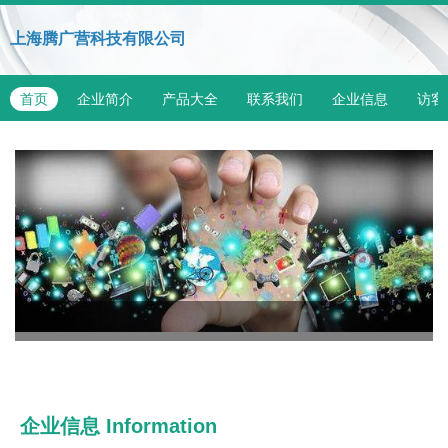
上海腾广营科技有限公司
首页
企业简介
产品大全
联系我们
企业信息
访客
企业信息
Information