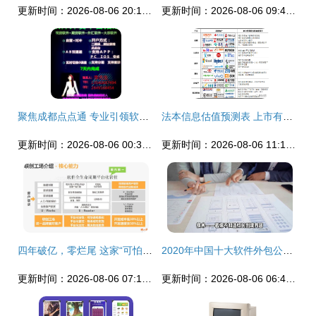
更新时间：2026-08-06 20:16:42
更新时间：2026-08-06 09:44:16
聚焦成都点点通 专业引领软件开发外包服务新风尚
法本信息估值预测表 上市有望冲击80元，预获3万机遇与风险解析
更新时间：2026-08-06 00:38:43
更新时间：2026-08-06 11:16:16
四年破亿，零烂尾 这家“可怕”软件外包公司的逆袭密码
2020年中国十大软件外包公司及服务盘点
更新时间：2026-08-06 07:10:09
更新时间：2026-08-06 06:43:41