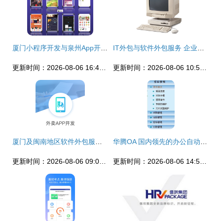
厦门小程序开发与泉州App开发 专业软件外包服务的核心价值
IT外包与软件外包服务 企业数字化转型的明智之选
更新时间：2026-08-06 16:41:48
更新时间：2026-08-06 10:57:22
厦门及闽南地区软件外包服务 小程序、公众号与定制开发一站式解决方案
华腾OA 国内领先的办公自动化与协同软件外包解决方案专家
更新时间：2026-08-06 09:06:55
更新时间：2026-08-06 14:58:59