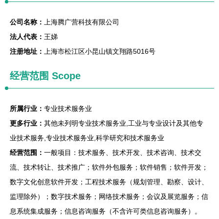
公司名称：
上海腾广营科技有限公司
法人代表：
王娣
注册地址：
上海市松江区小昆山镇文翔路5016号
经营范围 Scope
所属行业：
专业技术服务业
更多行业：
其他未列明专业技术服务业,工业与专业设计及其他专
业技术服务,专业技术服务业,科学研究和技术服务业
经营范围：
一般项目：技术服务、技术开发、技术咨询、技术交
流、技术转让、技术推广；软件外包服务；软件销售；软件开发；
数字文化创意软件开发；工程技术服务（规划管理、勘察、设计、
监理除外）；数字技术服务；网络技术服务；会议及展览服务；信
息系统集成服务；信息咨询服务（不含许可类信息咨询服务）。