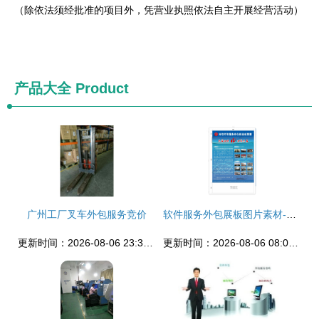
（除依法须经批准的项目外，凭营业执照依法自主开展经营活动）
产品大全
Product
广州工厂叉车外包服务竞价
软件服务外包展板图片素材-编号03111169-
更新时间：2026-08-06 23:37:41
更新时间：2026-08-06 08:09:16