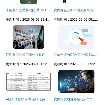
掌握整厂处置新动向 某SMT贴片与AI插件工厂整体转让信息
软件外包业务中的主要风险及应对策略
更新时间：2026-08-06 23:42:42
更新时间：2026-08-06 05:18:53
江西省工业和信息化厅软件服务业处调研组深入宜春学院大数据与人工智能现代产业学院开展专题调研
工单系统与CRM客户管理系统的主要区别及软件外包服务运用详解
更新时间：2026-08-06 17:30:01
更新时间：2026-08-06 09:21:10
A股新秀普联软件 定制化突围，大象起舞的软件外包新篇章
软件开发项目外包与人力外包的区别及外包服务选择指南