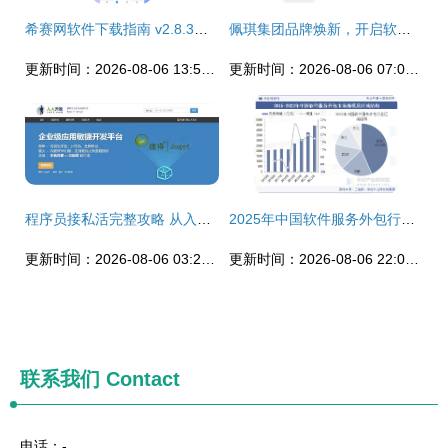
希赛网软件下载指南 v2.8.3安卓版获取与软件外包服务探析
佩琪集团品牌焕新，开启软件外包服务新征程
更新时间：2026-08-06 13:52:52
更新时间：2026-08-06 07:06:50
程序员接私活完整攻略 从入门到交付，附赠开源管理系统资源
2025年中国软件服务外包行业市场规模及下游应用分析
更新时间：2026-08-06 03:21:27
更新时间：2026-08-06 22:00:47
联系我们
Contact
电话：-