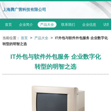
上海腾广营科技有限公司
首页
企业简介
产品大全
联系我们
企业信息
访客
>
>
当前位置：
首页
产品大全
IT外包与软件外包服务 企业数字化
转型的明智之选
IT外包与软件外包服务 企业数字化
转型的明智之选