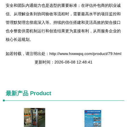
安全和团队内通能力也是选型的重要标准；在评估外包商的职业诚
信、从理解业务到协同验收等流程时，需要最高水平的项目监控和
管理默契理念彻底深入等。持续的信任搭建和灵活高效的契合接口
也令整套供需机制运行和创造结果更为直接有利，从而服务企业的
核心长远规划。
如若转载，请注明出处：http://www.hxwwpq.com/product/79.html
更新时间：2026-08-08 12:48:41
最新产品
Product