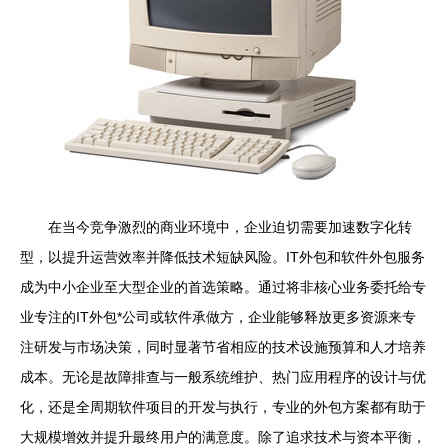
在当今竞争激烈的商业环境中，企业迫切需要加速数字化转
型，以提升运营效率并降低技术短缺风险。IT外包和软件外包服务
成为中小企业至大型企业的首选策略。通过将非核心业务委托给专
业专注的IT外包*公司或软件承做方，企业能够释放更多资源来专
注研发与市场决策，同时显著节省相应的技术设施预算和人才培养
成本。无论是故障排查与一般系统维护、热门应用程序的设计与优
化，还是全周期软件项目的开发与执行，专业的外包方案都有助于
大规模增效并提升最终用户的满意度。除了追求技术与资本平衡，