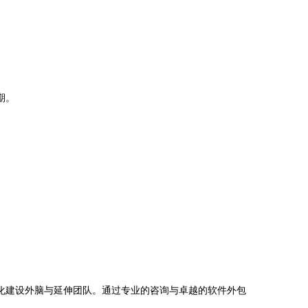
期。
化建设外脑与延伸团队。通过专业的咨询与卓越的软件外包