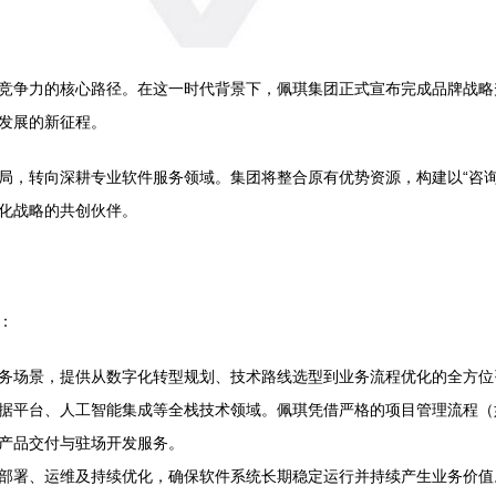
竞争力的核心路径。在这一时代背景下，佩琪集团正式宣布完成品牌战略
发展的新征程。
局，转向深耕专业软件服务领域。集团将整合原有优势资源，构建以“咨询
化战略的共创伙伴。
：
务场景，提供从数字化转型规划、技术路线选型到业务流程优化的全方位
据平台、人工智能集成等全栈技术领域。佩琪凭借严格的项目管理流程（如
产品交付与驻场开发服务。
部署、运维及持续优化，确保软件系统长期稳定运行并持续产生业务价值