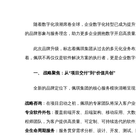
随着数字化浪潮席卷全球，企业数字化转型已成为提升
的品牌形象与服务理念，助力更多企业拥抱数字开启高质量
此次品牌升级，标志着佩琪集团从过去的多元化业务布
着，佩琪不再仅仅是软件解决方案的执行者，更是企业数字
一、 战略聚焦：从“项目交付”到“价值共创”
全新的品牌定位下，佩琪集团的核心服务模块清晰呈现
战略咨询
：在项目启动之初，佩琪的专家团队将深入客户业
专业软件外包
：覆盖前端开发、后端架构、移动应用、大数
程师团队，为客户提供高质量、可定制、可持续迭代的软件
全生命周期服务
：服务贯穿需求分析、设计、开发、测试、