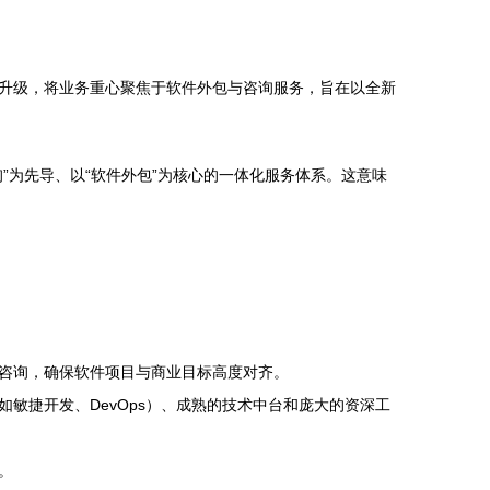
升级，将业务重心聚焦于软件外包与咨询服务，旨在以全新
”为先导、以“软件外包”为核心的一体化服务体系。这意味
咨询，确保软件项目与商业目标高度对齐。
敏捷开发、DevOps）、成熟的技术中台和庞大的资深工
。