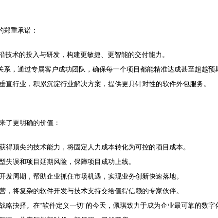
的郑重承诺：
前沿技术的投入与研发，构建更敏捷、更智能的交付能力。
伴关系，通过专属客户成功团队，确保每一个项目都能精准达成甚至超越预
垂直行业，积累沉淀行业解决方案，提供更具针对性的软件外包服务。
来了更明确的价值：
获得顶尖的技术能力，将固定人力成本转化为可控的项目成本。
型失误和项目延期风险，保障项目成功上线。
开发周期，帮助企业抓住市场机遇，实现业务创新快速落地。
营，将复杂的软件开发与技术支持交给值得信赖的专家伙伴。
战略抉择。在“软件定义一切”的今天，佩琪致力于成为企业最可靠的数字