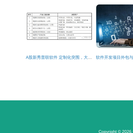
A股新秀普联软件 定制化突围，大象起舞的软件外包新篇章
Copyright © 2026