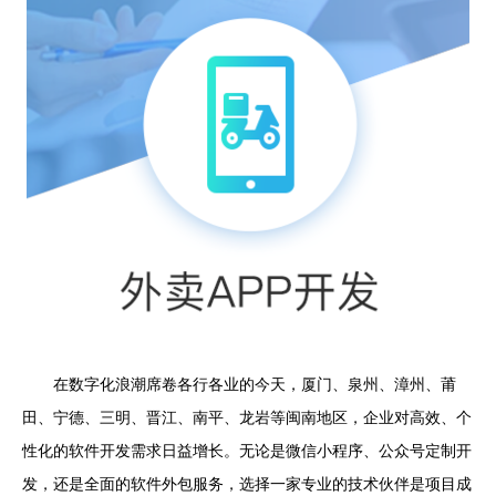
在数字化浪潮席卷各行各业的今天，厦门、泉州、漳州、莆
田、宁德、三明、晋江、南平、龙岩等闽南地区，企业对高效、个
性化的软件开发需求日益增长。无论是微信小程序、公众号定制开
发，还是全面的软件外包服务，选择一家专业的技术伙伴是项目成