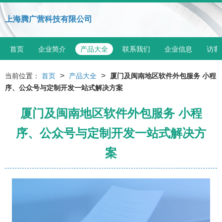
上海腾广营科技有限公司
首页
企业简介
产品大全
联系我们
企业信息
访客
>
>
当前位置：
首页
产品大全
厦门及闽南地区软件外包服务 小程
序、公众号与定制开发一站式解决方案
厦门及闽南地区软件外包服务 小程
序、公众号与定制开发一站式解决方
案