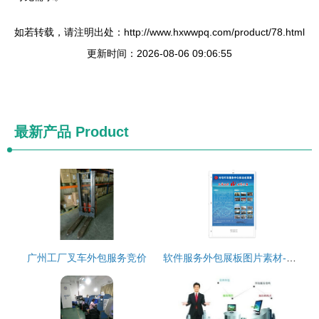
如若转载，请注明出处：http://www.hxwwpq.com/product/78.html
更新时间：2026-08-06 09:06:55
最新产品
Product
广州工厂叉车外包服务竞价
软件服务外包展板图片素材-编号03111169-