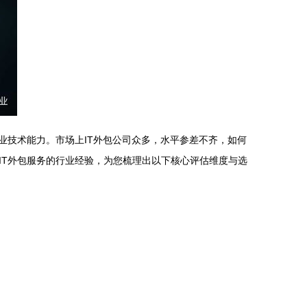
业技术能力。市场上IT外包公司众多，水平参差不齐，如何
IT外包服务的行业经验，为您梳理出以下核心评估维度与选