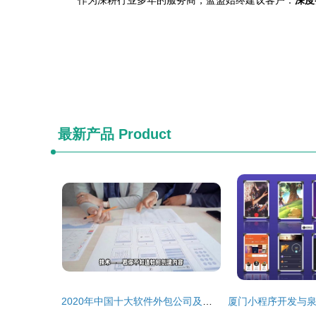
作为深耕行业多年的服务商，蓝盟始终建议客户：
深度
最新产品
Product
2020年中国十大软件外包公司及服务盘点