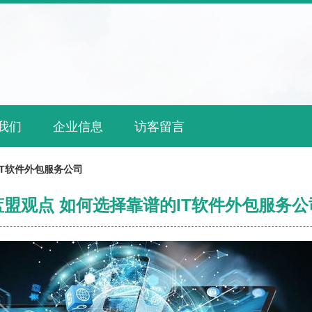
我们
企业信息
访客留言
IT软件外包服务公司
蓝盟观点 如何选择靠谱的IT软件外包服务公