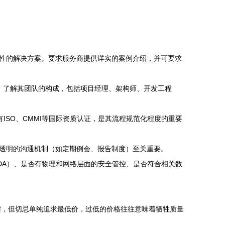
性的解决方案。要求服务商提供详实的案例介绍，并可要求
能等）。了解其团队的构成，包括项目经理、架构师、开发工程
ISO、CMMI等国际资质认证，是其流程规范化程度的重要
透明的沟通机制（如定期例会、报告制度）至关重要。
DA）、是否有物理和网络层面的安全管控、是否符合相关数
键，但切忌单纯追求最低价，过低的价格往往意味着牺牲质量