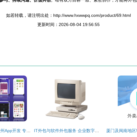
参与、持续沟通、价值共创
。唯有双方目标一致、紧密协作，才能将外包
如若转载，请注明出处：http://www.hxwwpq.com/product/69.html
更新时间：2026-08-04 19:56:55
厦门小程序开发与泉州App开发 专业软件外包服务的核心价值
IT外包与软件外包服务 企业数字化转型的明智之选