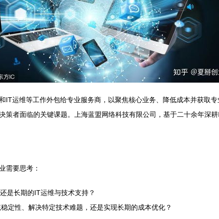
和IT运维等工作外包给专业服务商，以聚焦核心业务、降低成本并获取专
决策者面临的关键课题。上海蓝盟网络科技有限公司，基于二十余年深耕
业需要思考：
还是长期的IT运维与技术支持？
统稳定性、解决特定技术难题，还是实现长期的成本优化？