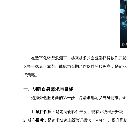
在数字化转型浪潮下，越来越多的企业选择将软件开发
选择一家真正靠谱、能成为长期合作伙伴的服务商，是企业
择策略。
一、明确自身需求与目标
选择外包服务商的第一步，是清晰地定义自身需求。企
1.
项目性质
：是定制化软件开发、现有系统维护升级，
2.
核心目标
：是追求快速上线验证想法（MVP）、提升系