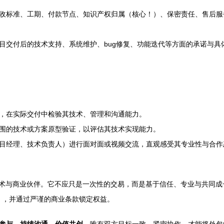
收标准、工期、付款节点、知识产权归属（核心！）、保密责任、售后服
目交付后的技术支持、系统维护、bug修复、功能迭代等方面的承诺与
，在实际交付中检验其技术、管理和沟通能力。
围的技术或方案原型验证，以评估其技术实现能力。
目经理、技术负责人）进行面对面或视频交流，直观感受其专业性与合作
技术与商业伙伴。它不应只是一次性的交易，而是基于信任、专业与共同
化），并通过严谨的商业条款锁定权益。