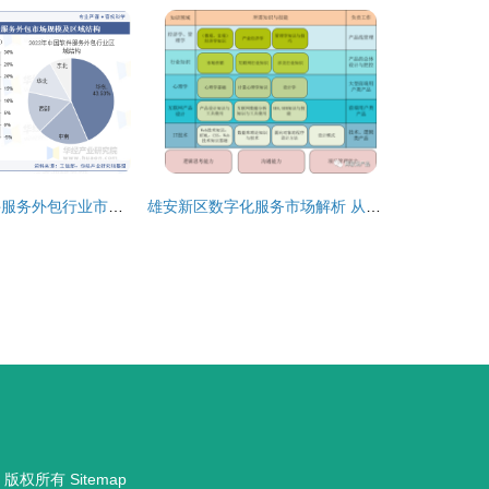
2025年中国软件服务外包行业市场规模及下游应用分析
雄安新区数字化服务市场解析 从公众号开发到软件外包的费用指南
版权所有
Sitemap