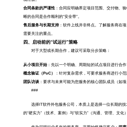
合同条款的严谨性
：合同应明确界定项目范围、交付物、验
晰的合同是合作顺利的“安全带”。
售后服务与长期支持
：软件上线并非终点。了解服务商在项
需要关注的重点。
四、启动前的“试运行”策略
对于大型或长期合作，建议可采取分步策略：
从小项目开始
：先以一个明确、周期短的试点项目进行合作
概念验证（PoC）
：针对复杂需求，可要求服务商进行小范
团队访谈
：要求与未来可能为您服务的核心团队成员（如项
###
选择IT软件外包服务公司，本质上是选择一位长期的
的“硬实力”（技术、案例）与“软实力”（沟通、管理、文