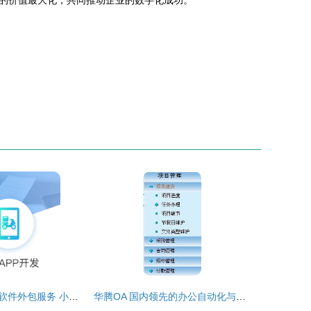
的价值最大化，共同推动企业的数字化成功。
厦门及闽南地区软件外包服务 小程序、公众号与定制开发一站式解决方案
华腾OA 国内领先的办公自动化与协同软件外包解决方案专家