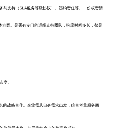
务与支持（SLA服务等级协议）、违约责任等。一份权责清
具体方案。是否有专门的运维支持团队，响应时间多长，都是
态度。
成长的战略合作。企业需从自身需求出发，综合考量服务商